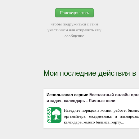
Присоединитесь
чтобы подружиться с этим
участником или отправить ему
сообщение
Мои последние действия в
Использовал сервис
Бесплатный онлайн орг
и задач, календарь - Личные цели
Наведите порядок в жизни, работе, бизне
органайзера, ежедневника и планиров
календарь, колесо баланса, карту...