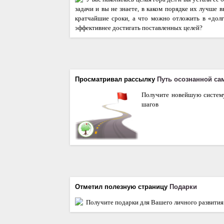
задачи и вы не знаете, в каком порядке их лучше 
кратчайшие сроки, а что можно отложить в «дол
эффективнее достигать поставленных целей?
Просматривал рассылку
Путь осознанной са
Получите новейшую систему
шагов
Отметил полезную страницу
Подарки
Получите подарки для Вашего личного развития 