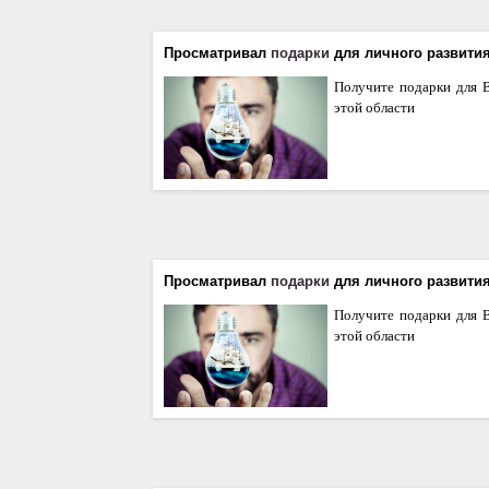
Просматривал
подарки
для личного развити
Получите подарки для В
этой области
Просматривал
подарки
для личного развити
Получите подарки для В
этой области