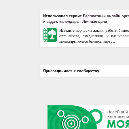
Использовал сервис
Бесплатный онлайн орг
и задач, календарь - Личные цели
Наведите порядок в жизни, работе, бизне
органайзера, ежедневника и планиров
календарь, колесо баланса, карту...
Присоединился к сообществу