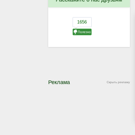
Реклама
Скрыть рекламу