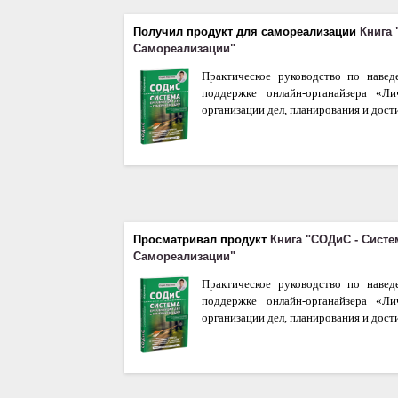
Получил продукт для самореализации
Книга 
Самореализации"
Практическое руководство по наве
поддержке онлайн-органайзера «Л
организации дел, планирования и дост
Просматривал продукт
Книга "СОДиС - Систе
Самореализации"
Практическое руководство по наве
поддержке онлайн-органайзера «Л
организации дел, планирования и дост