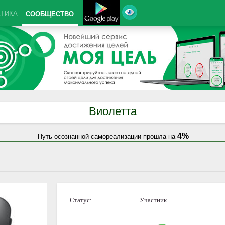
КТИКА
СООБЩЕСТВО
Виолетта
4%
Путь осознанной самореализации прошла на
Статус:
Участник