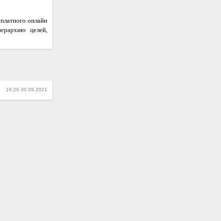
сплатного онлайн
иерархию целей,
16:26 30.09.2021