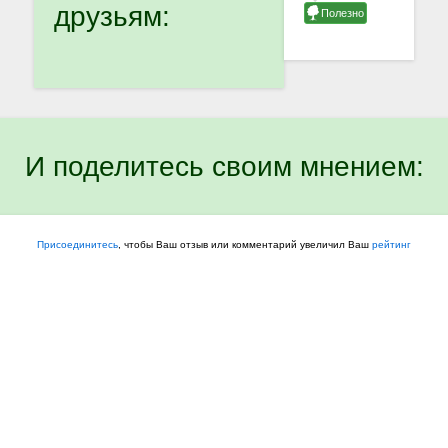
друзьям:
И поделитесь своим мнением:
Присоединитесь
, чтобы Ваш отзыв или комментарий увеличил Ваш
рейтинг