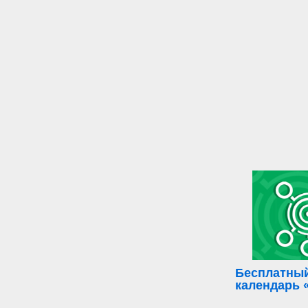
Бесплатный
календарь 