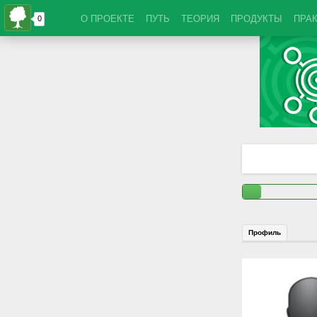
О ПРОЕКТЕ
ПУТЬ
ТЕОРИЯ
ПРОДУКТЫ
ПРА
Профиль