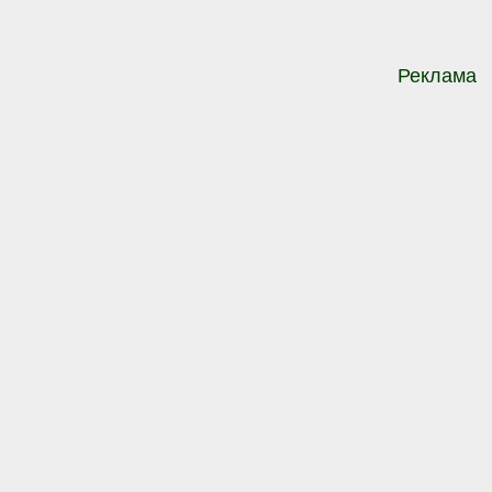
Реклама