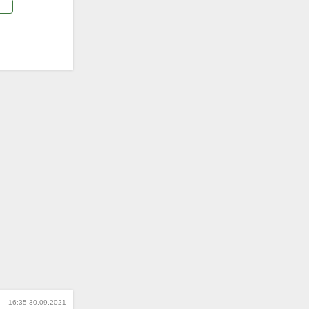
16:35 30.09.2021