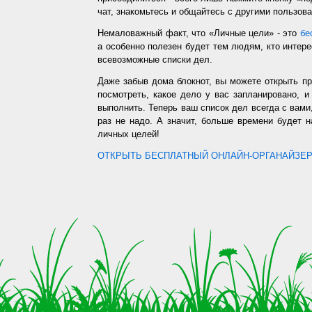
чат, знакомьтесь и общайтесь с другими пользо
Немаловажный факт, что «Личные цели» - это
бе
а особенно полезен будет тем людям, кто интере
всевозможные списки дел.
Даже забыв дома блокнот, вы можете открыть п
посмотреть, какое дело у вас запланировано, 
выполнить. Теперь ваш список дел всегда с вами,
раз не надо. А значит, больше времени будет 
личных целей!
ОТКРЫТЬ БЕСПЛАТНЫЙ ОНЛАЙН-ОРГАНАЙЗЕР.