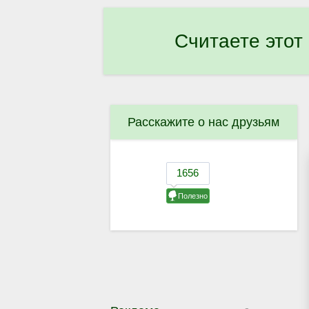
Считаете этот
Расскажите о нас друзьям