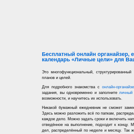
Бесплатный онлайн органайзер, е
календарь «Личные цели» для Ваш
Это многофункциональный, структурированный
планов и целей.
Для подробного знакомства с
онлайн-органайз
задания, вы одновременно и заполните
личный 
возможности, и научитесь их использовать.
Никакой бумажный ежедневник не сможет заме
Здесь можно разложить всё по папкам, распредел
каждое дело. Можно задать сроки и включить напо
отведённое на выполнение, подходит к концу. 
дел, распределённый по неделе и месяцу. Так ж