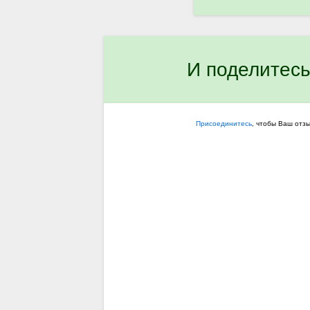
И поделитесь
Присоединитесь
, чтобы Ваш отз