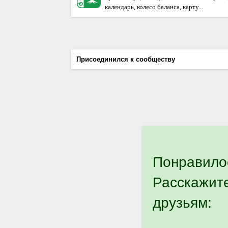
календарь, колесо баланса, карту...
Присоединился к сообществу
Понравило
Расскажит
друзьям: