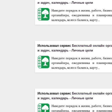
и задач, календарь - Личные цели
Наведите порядок в жизни, работе, бизне
органайзера, ежедневника и планиров
календарь, колесо баланса, карту...
Использовал сервис
Бесплатный онлайн орг
и задач, календарь - Личные цели
Наведите порядок в жизни, работе, бизне
органайзера, ежедневника и планиров
календарь, колесо баланса, карту...
Использовал сервис
Бесплатный онлайн орг
и задач, календарь - Личные цели
Наведите порядок в жизни, работе, бизне
органайзера, ежедневника и планиров