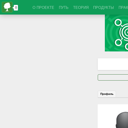
О ПРОЕКТЕ
ПУТЬ
ТЕОРИЯ
ПРОДУКТЫ
ПРА
Профиль