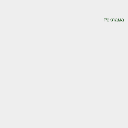
Реклама