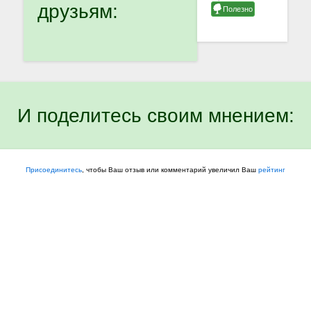
друзьям:
И поделитесь своим мнением:
Присоединитесь
, чтобы Ваш отзыв или комментарий увеличил Ваш
рейтинг