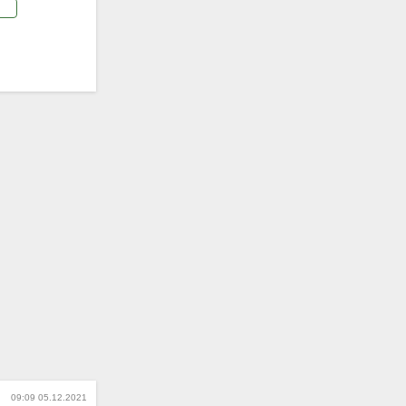
09:09 05.12.2021