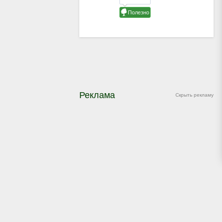
Реклама
Скрыть рекламу