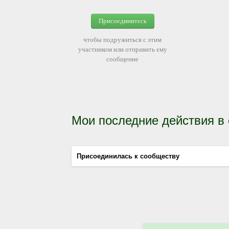
Присоединитесь
чтобы подружиться с этим
участником или отправить ему
сообщение
Мои последние действия в
Присоединилась к сообществу