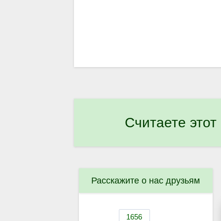
Считаете этот
Расскажите о нас друзьям