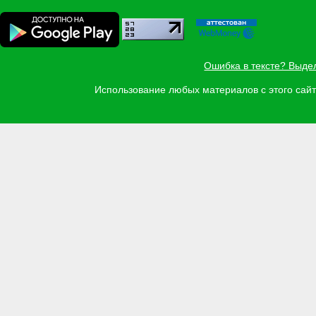
Ошибка в тексте? Выде
Использование любых материалов с этого са
Задать вопрос