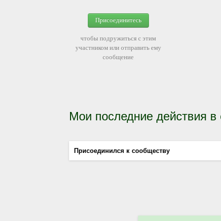
Присоединитесь
чтобы подружиться с этим
участником или отправить ему
сообщение
Мои последние действия в
Присоединился к сообществу