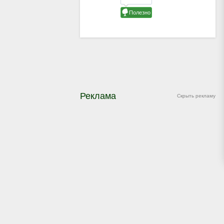
Реклама
Скрыть рекламу