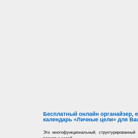
Бесплатный онлайн органайзер, е
календарь «Личные цели» для Ваш
Это многофункциональный, структурированный