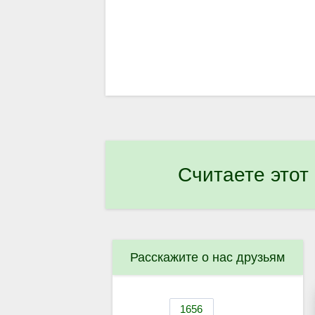
Считаете этот
Расскажите о нас друзьям