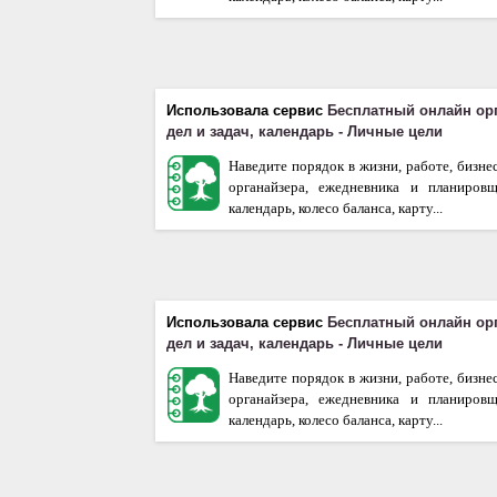
Использовала сервис
Бесплатный онлайн ор
дел и задач, календарь - Личные цели
Наведите порядок в жизни, работе, бизне
органайзера, ежедневника и планиров
календарь, колесо баланса, карту...
Использовала сервис
Бесплатный онлайн ор
дел и задач, календарь - Личные цели
Наведите порядок в жизни, работе, бизне
органайзера, ежедневника и планиров
календарь, колесо баланса, карту...