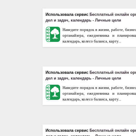
Использовала сервис
Бесплатный онлайн ор
дел и задач, календарь - Личные цели
Наведите порядок в жизни, работе, бизне
органайзера, ежедневника и планиров
календарь, колесо баланса, карту...
Использовала сервис
Бесплатный онлайн ор
дел и задач, календарь - Личные цели
Наведите порядок в жизни, работе, бизне
органайзера, ежедневника и планиров
календарь, колесо баланса, карту...
Использовала сервис
Бесплатный онлайн ор