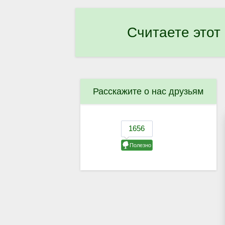
Считаете этот
Расскажите о нас друзьям