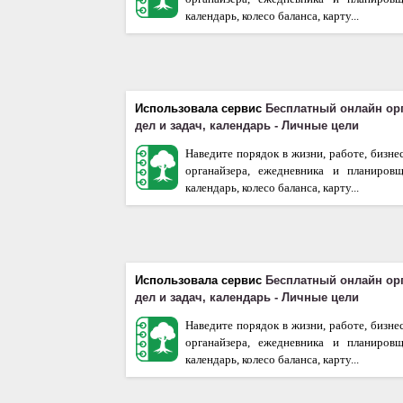
календарь, колесо баланса, карту...
Использовала сервис
Бесплатный онлайн ор
дел и задач, календарь - Личные цели
Наведите порядок в жизни, работе, бизне
органайзера, ежедневника и планиров
календарь, колесо баланса, карту...
Использовала сервис
Бесплатный онлайн ор
дел и задач, календарь - Личные цели
Наведите порядок в жизни, работе, бизне
органайзера, ежедневника и планиров
календарь, колесо баланса, карту...