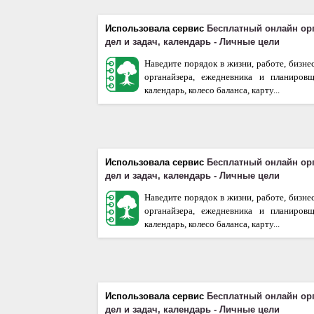
Использовала сервис
Бесплатный онлайн ор
дел и задач, календарь - Личные цели
Наведите порядок в жизни, работе, бизне
органайзера, ежедневника и планиров
календарь, колесо баланса, карту...
Использовала сервис
Бесплатный онлайн ор
дел и задач, календарь - Личные цели
Наведите порядок в жизни, работе, бизне
органайзера, ежедневника и планиров
календарь, колесо баланса, карту...
Использовала сервис
Бесплатный онлайн ор
дел и задач, календарь - Личные цели