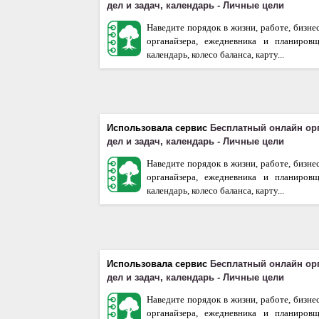
дел и задач, календарь - Личные цели
Наведите порядок в жизни, работе, бизне
органайзера, ежедневника и планиров
календарь, колесо баланса, карту...
Использовала сервис
Бесплатный онлайн ор
дел и задач, календарь - Личные цели
Наведите порядок в жизни, работе, бизне
органайзера, ежедневника и планиров
календарь, колесо баланса, карту...
Использовала сервис
Бесплатный онлайн ор
дел и задач, календарь - Личные цели
Наведите порядок в жизни, работе, бизне
органайзера, ежедневника и планиров