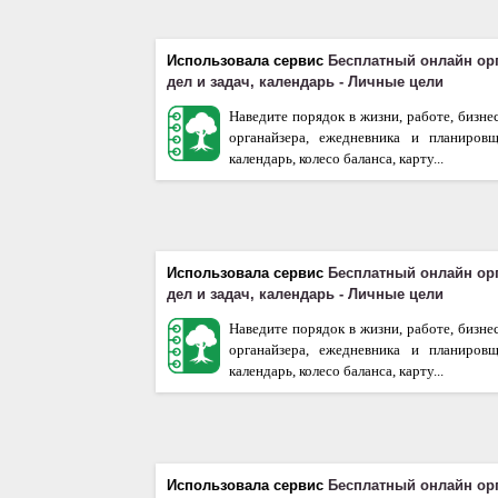
Использовала сервис
Бесплатный онлайн ор
дел и задач, календарь - Личные цели
Наведите порядок в жизни, работе, бизне
органайзера, ежедневника и планиров
календарь, колесо баланса, карту...
Использовала сервис
Бесплатный онлайн ор
дел и задач, календарь - Личные цели
Наведите порядок в жизни, работе, бизне
органайзера, ежедневника и планиров
календарь, колесо баланса, карту...
Использовала сервис
Бесплатный онлайн ор