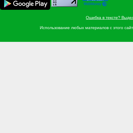
Ошибка в тексте? Выде
Использование любых материалов с этого са