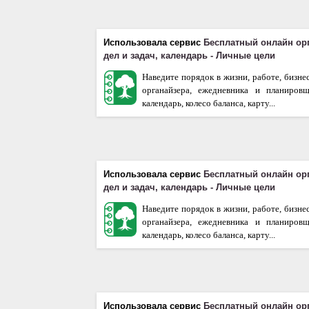
Использовала сервис
Бесплатный онлайн ор
дел и задач, календарь - Личные цели
Наведите порядок в жизни, работе, бизне
органайзера, ежедневника и планиров
календарь, колесо баланса, карту...
Использовала сервис
Бесплатный онлайн ор
дел и задач, календарь - Личные цели
Наведите порядок в жизни, работе, бизне
органайзера, ежедневника и планиров
календарь, колесо баланса, карту...
Использовала сервис
Бесплатный онлайн ор