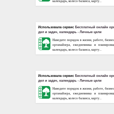
календарь, колесо баланса, карту...
Использовала сервис
Бесплатный онлайн ор
дел и задач, календарь - Личные цели
Наведите порядок в жизни, работе, бизне
органайзера, ежедневника и планиров
календарь, колесо баланса, карту...
Использовала сервис
Бесплатный онлайн ор
дел и задач, календарь - Личные цели
Наведите порядок в жизни, работе, бизне
органайзера, ежедневника и планиров
календарь, колесо баланса, карту...