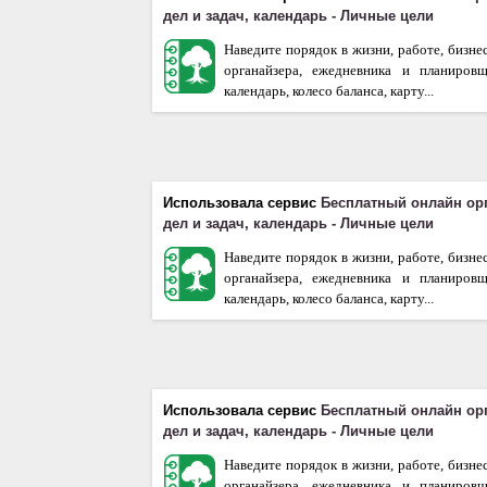
дел и задач, календарь - Личные цели
Наведите порядок в жизни, работе, бизне
органайзера, ежедневника и планиров
календарь, колесо баланса, карту...
Использовала сервис
Бесплатный онлайн ор
дел и задач, календарь - Личные цели
Наведите порядок в жизни, работе, бизне
органайзера, ежедневника и планиров
календарь, колесо баланса, карту...
Использовала сервис
Бесплатный онлайн ор
дел и задач, календарь - Личные цели
Наведите порядок в жизни, работе, бизне
органайзера, ежедневника и планиров