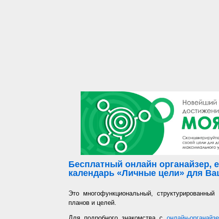
Бесплатный онлайн органайзер, е
календарь «Личные цели» для Ваш
Это многофункциональный, структурированный
планов и целей.
Для подробного знакомства с
онлайн-органайз