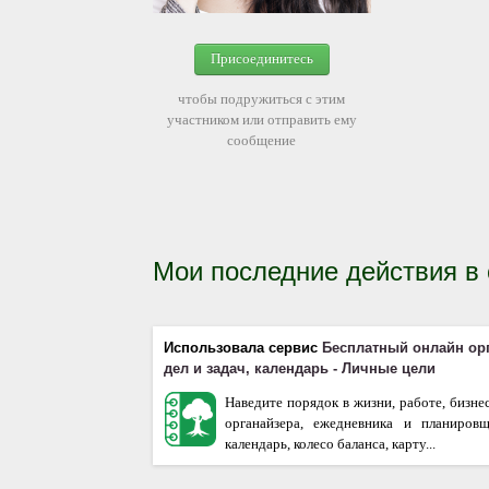
Присоединитесь
чтобы подружиться с этим
участником или отправить ему
сообщение
Мои последние действия в
Использовала сервис
Бесплатный онлайн ор
дел и задач, календарь - Личные цели
Наведите порядок в жизни, работе, бизне
органайзера, ежедневника и планиров
календарь, колесо баланса, карту...