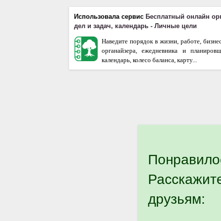
Использовала сервис
Бесплатный онлайн ор
дел и задач, календарь - Личные цели
Наведите порядок в жизни, работе, бизне
органайзера, ежедневника и планиров
календарь, колесо баланса, карту...
Понравило
Расскажит
друзьям: