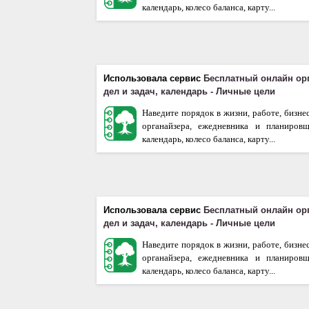
календарь, колесо баланса, карту...
Использовала сервис
Бесплатный онлайн ор
дел и задач, календарь - Личные цели
Наведите порядок в жизни, работе, бизне
органайзера, ежедневника и планиров
календарь, колесо баланса, карту...
Использовала сервис
Бесплатный онлайн ор
дел и задач, календарь - Личные цели
Наведите порядок в жизни, работе, бизне
органайзера, ежедневника и планиров
календарь, колесо баланса, карту...