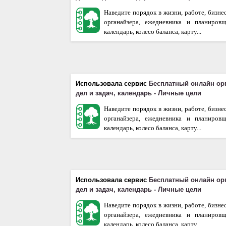
Наведите порядок в жизни, работе, бизне
органайзера, ежедневника и планиров
календарь, колесо баланса, карту...
Использовала сервис
Бесплатный онлайн ор
дел и задач, календарь - Личные цели
Наведите порядок в жизни, работе, бизне
органайзера, ежедневника и планиров
календарь, колесо баланса, карту...
Использовала сервис
Бесплатный онлайн ор
дел и задач, календарь - Личные цели
Наведите порядок в жизни, работе, бизне
органайзера, ежедневника и планиров
календарь, колесо баланса, карту...