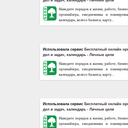
дел и задач, календарь - Личные цели
Наведите порядок в жизни, работе, бизне
органайзера, ежедневника и планиров
календарь, колесо баланса, карту...
Использовала сервис
Бесплатный онлайн ор
дел и задач, календарь - Личные цели
Наведите порядок в жизни, работе, бизне
органайзера, ежедневника и планиров
календарь, колесо баланса, карту...
Использовала сервис
Бесплатный онлайн ор
дел и задач, календарь - Личные цели
Наведите порядок в жизни, работе, бизне
органайзера, ежедневника и планиров