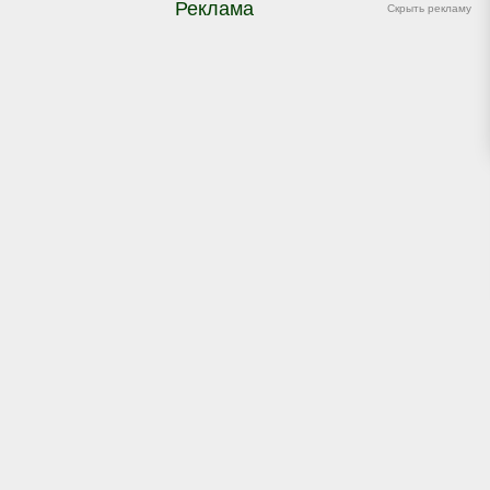
Реклама
Скрыть рекламу