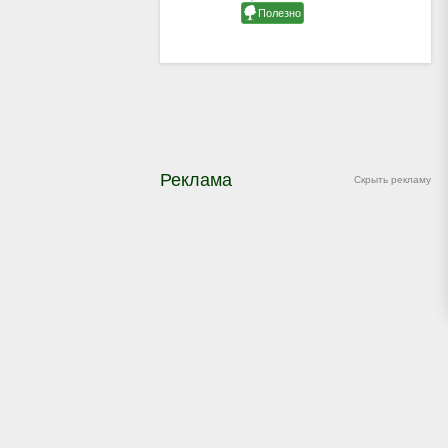
Реклама
Скрыть рекламу