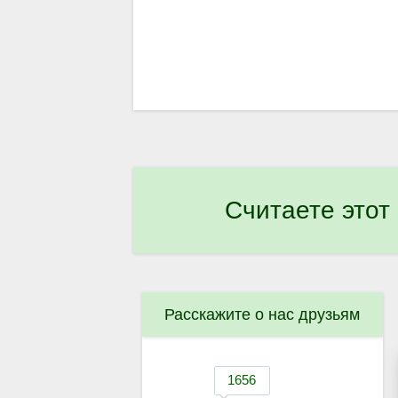
Считаете этот
Расскажите о нас друзьям