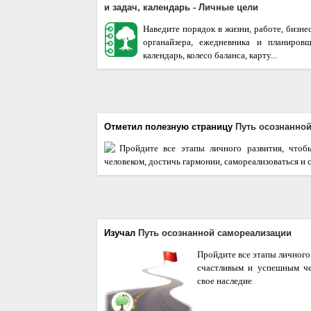
и задач, календарь - Личные цели
Наведите порядок в жизни, работе, бизне
органайзера, ежедневника и планиров
календарь, колесо баланса, карту...
Отметил полезную страницу
Путь осознанно
Пройдите все этапы личного развития, что
человеком, достичь гармонии, самореализоваться и 
Изучал
Путь осознанной самореализации
Пройдите все этапы личного 
счастливым и успешным чел
свое наследие