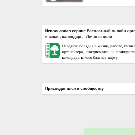
Использовал сервис
Бесплатный онлайн орг
и задач, календарь - Личные цели
Наведите порядок в жизни, работе, бизне
органайзера, ежедневника и планиров
календарь, колесо баланса, карту...
Присоединился к сообществу