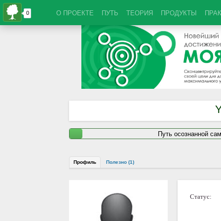
О ПРОЕКТЕ
ПУТЬ
ТЕОРИЯ
ПРОДУКТЫ
ПРА
Y
Путь осознанной са
Профиль
Полезно (1)
Статус: