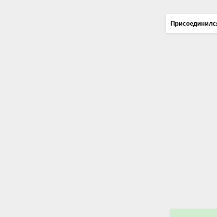
Присоединилс