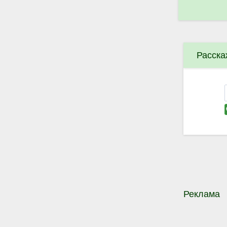
Расска
Реклама