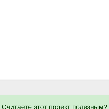
Считаете этот проект полезным?