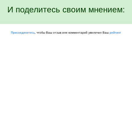
И поделитесь своим мнением:
Присоединитесь
, чтобы Ваш отзыв или комментарий увеличил Ваш
рейтинг