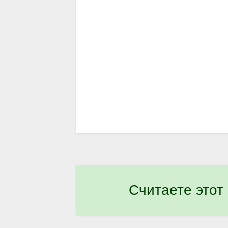
Считаете этот