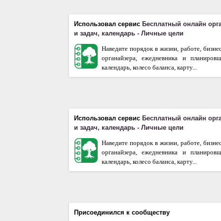
Использовал сервис
Бесплатный онлайн орг
и задач, календарь - Личные цели
Наведите порядок в жизни, работе, бизне
органайзера, ежедневника и планиров
календарь, колесо баланса, карту...
Использовал сервис
Бесплатный онлайн орг
и задач, календарь - Личные цели
Наведите порядок в жизни, работе, бизне
органайзера, ежедневника и планиров
календарь, колесо баланса, карту...
Присоединился к сообществу