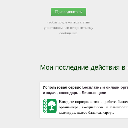
Присоединитесь
чтобы подружиться с этим
участником или отправить ему
сообщение
Мои последние действия в
Использовал сервис
Бесплатный онлайн орг
и задач, календарь - Личные цели
Наведите порядок в жизни, работе, бизне
органайзера, ежедневника и планиров
календарь, колесо баланса, карту...