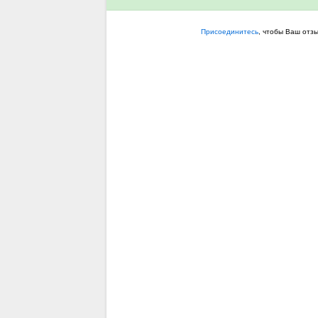
Присоединитесь
, чтобы Ваш отз