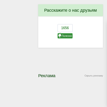
Расскажите о нас друзьям
Реклама
Скрыть рекламу