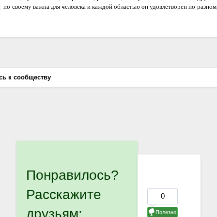
по-своему важна для человека и каждой областью он удовлетворен по-разном
сь к сообществу
Понравилось?
Расскажите
друзьям: