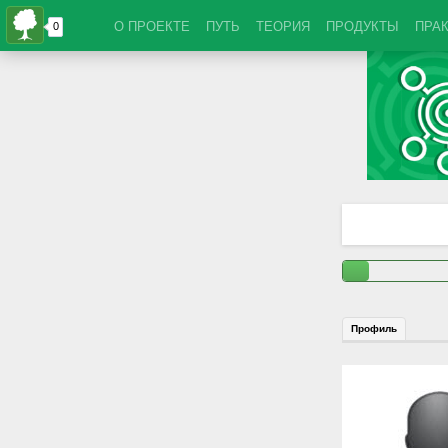
О ПРОЕКТЕ
ПУТЬ
ТЕОРИЯ
ПРОДУКТЫ
ПРА
Профиль