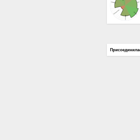
Присоединила