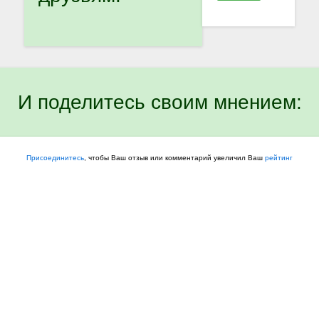
И поделитесь своим мнением:
Присоединитесь
, чтобы Ваш отзыв или комментарий увеличил Ваш
рейтинг