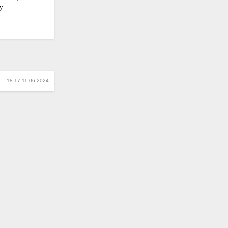
у.
18:17 11.06.2024