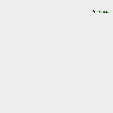
Реклама