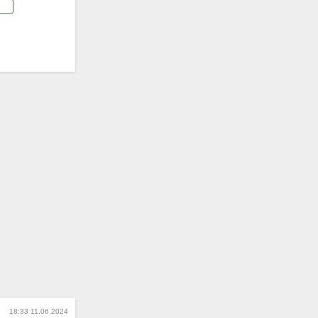
18:33 11.06.2024