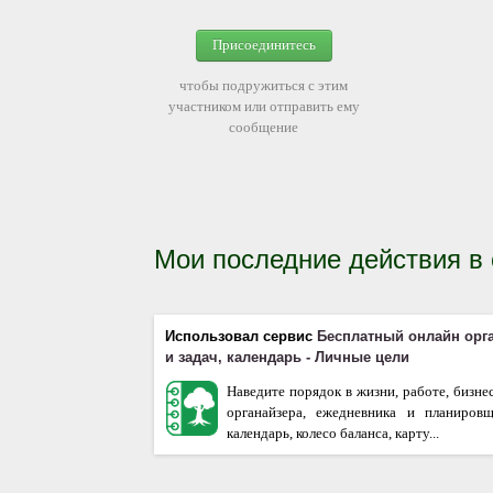
Присоединитесь
чтобы подружиться с этим
участником или отправить ему
сообщение
Мои последние действия в
Использовал сервис
Бесплатный онлайн орг
и задач, календарь - Личные цели
Наведите порядок в жизни, работе, бизне
органайзера, ежедневника и планиров
календарь, колесо баланса, карту...