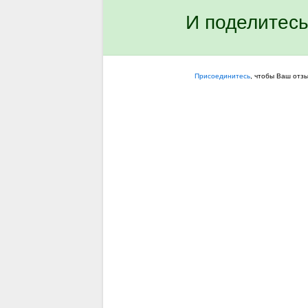
И поделитесь
Присоединитесь
, чтобы Ваш отз