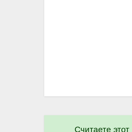
Считаете этот