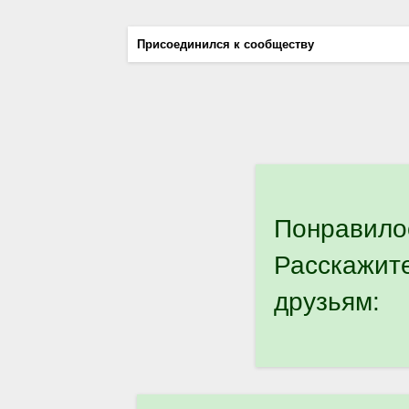
Присоединился к сообществу
Понравило
Расскажит
друзьям: