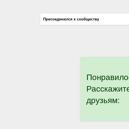
Присоединился к сообществу
Понравило
Расскажит
друзьям: