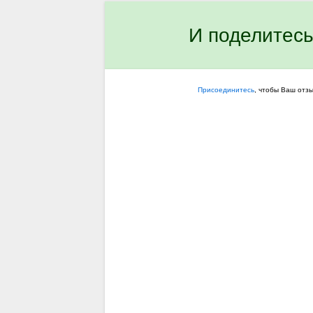
И поделитесь
Присоединитесь
, чтобы Ваш отз