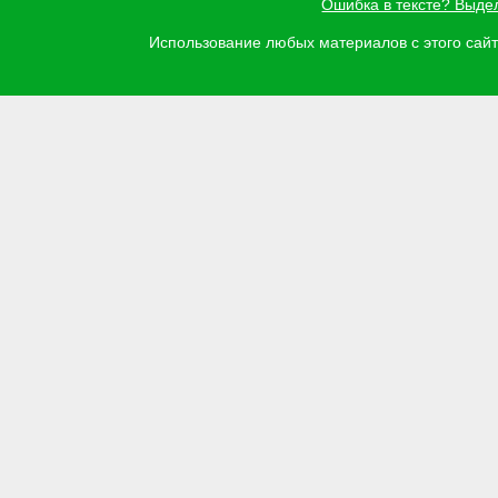
Ошибка в тексте? Выде
Использование любых материалов с этого са