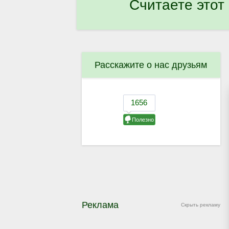
Считаете этот
Расскажите о нас друзьям
Реклама
Скрыть рекламу