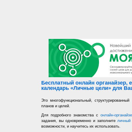
Бесплатный онлайн органайзер, е
календарь «Личные цели» для Ваш
Это многофункциональный, структурированный
планов и целей.
Для подробного знакомства с
онлайн-органайз
задания, вы одновременно и заполните
личный 
возможности, и научитесь их использовать.