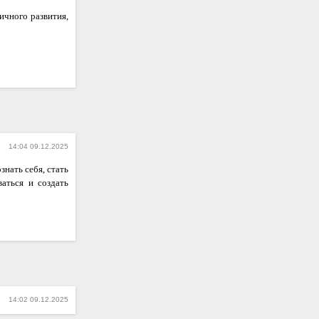
ичного развития,
14:04 09.12.2025
нать себя, стать
аться и создать
14:02 09.12.2025