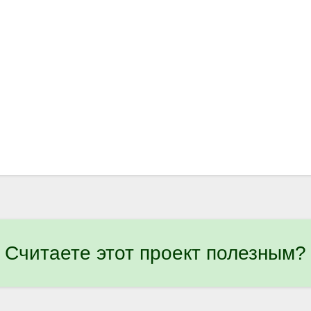
Считаете этот проект полезным?