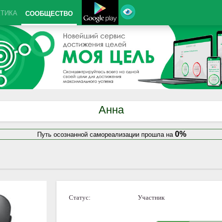
КТИКА
СООБЩЕСТВО
Анна
0%
Путь осознанной самореализации прошла на
Статус:
Участник