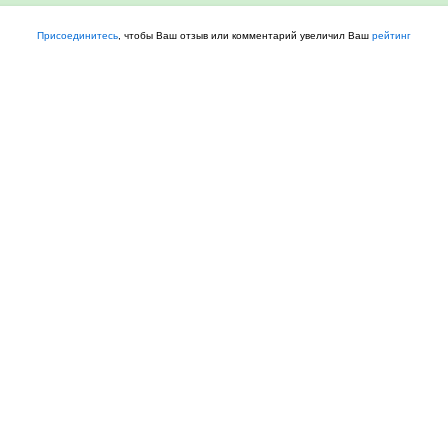
Присоединитесь
, чтобы Ваш отзыв или комментарий увеличил Ваш
рейтинг