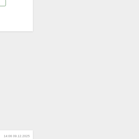
14:06 09.12.2025