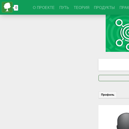
О ПРОЕКТЕ
ПУТЬ
ТЕОРИЯ
ПРОДУКТЫ
ПРА
Профиль