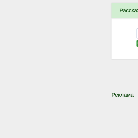
Расска
Реклама