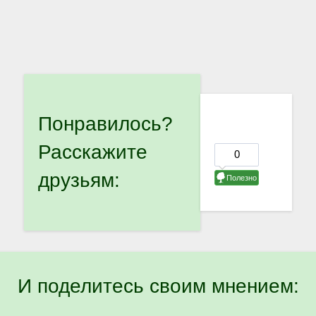
Понравилось?
Расскажите
друзьям:
И поделитесь своим мнением: