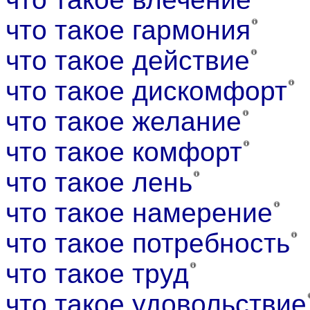
что такое гармония
что такое действие
что такое дискомфорт
что такое желание
что такое комфорт
что такое лень
что такое намерение
что такое потребность
что такое труд
что такое удовольствие