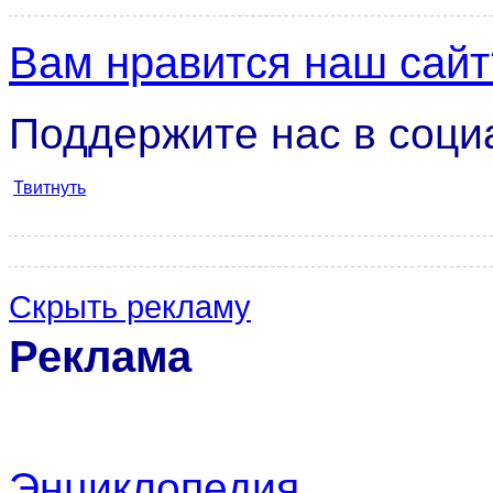
Вам нравится наш сайт
Поддержите нас в соци
Твитнуть
Скрыть рекламу
Реклама
Энциклопедия