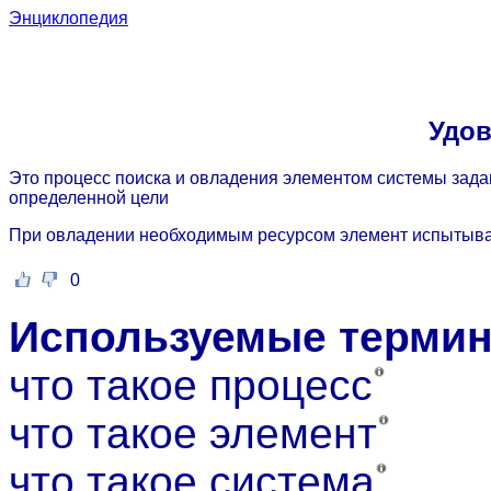
Энциклопедия
Удов
Это процесс поиска и овладения элементом системы зада
определенной цели
При овладении необходимым ресурсом элемент испытыва
0
Используемые терми
что такое процесс
что такое элемент
что такое система