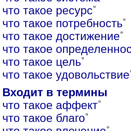
что такое ресурс
что такое потребность
что такое достижение
что такое определенно
что такое цель
что такое удовольствие
Входит в термины
что такое аффект
что такое благо
что такое влечение