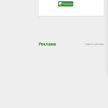
Реклама
Скрыть рекламу