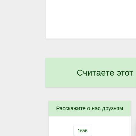
Считаете этот
Расскажите о нас друзьям