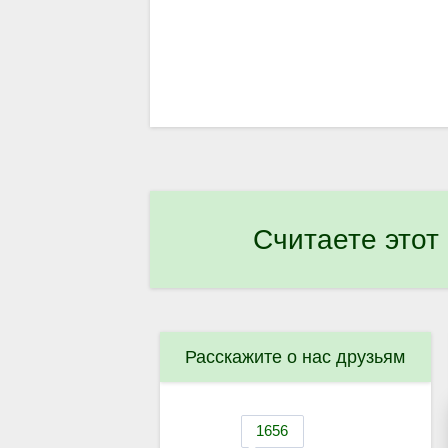
Считаете этот
Расскажите о нас друзьям