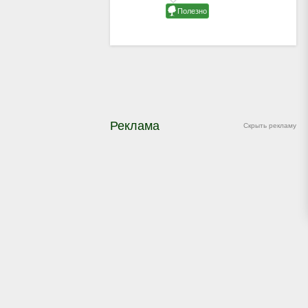
Реклама
Скрыть рекламу