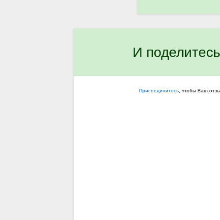
И поделитесь
Присоединитесь
, чтобы Ваш отз