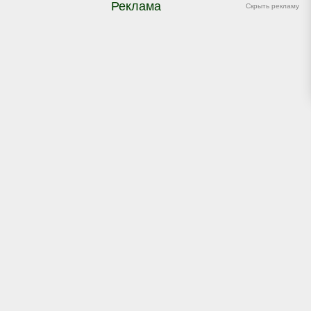
Реклама
Скрыть рекламу