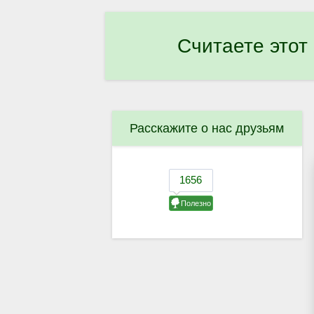
Считаете этот
Расскажите о нас друзьям