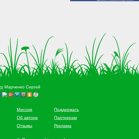
om
Марченко Сергей
Миссия
Поддержать
Об авторе
Партнерам
Отзывы
Реклама