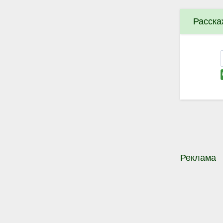
Расска
Реклама