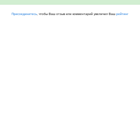
Присоединитесь
, чтобы Ваш отзыв или комментарий увеличил Ваш
рейтинг