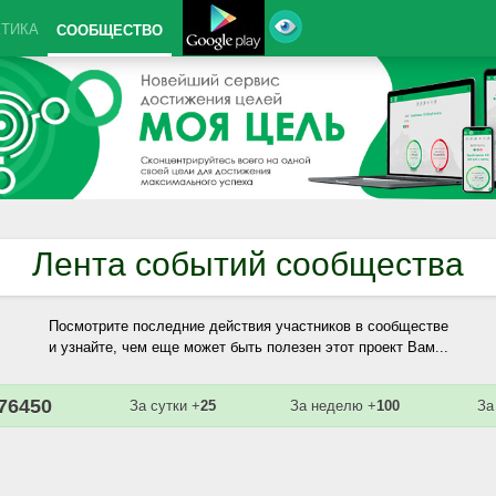
КТИКА
СООБЩЕСТВО
Лента событий сообщества
Посмотрите последние действия участников в сообществе
и узнайте, чем еще может быть полезен этот проект Вам...
76450
За сутки +
25
За неделю +
100
За