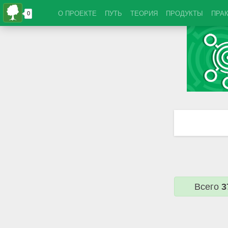
О ПРОЕКТЕ
ПУТЬ
ТЕОРИЯ
ПРОДУКТЫ
ПРА
Всего
3