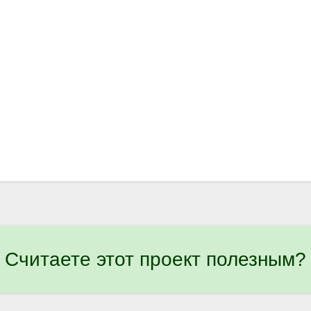
Считаете этот проект полезным?