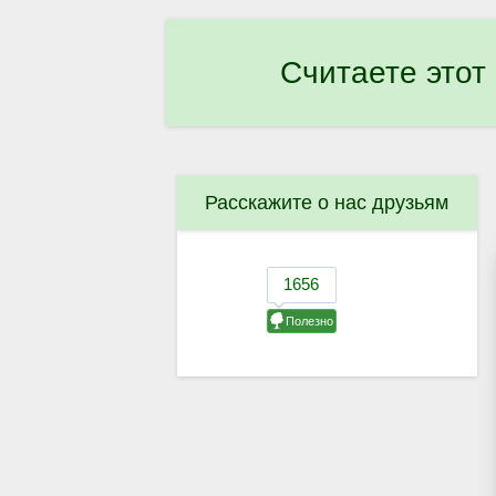
Считаете этот
Расскажите о нас друзьям