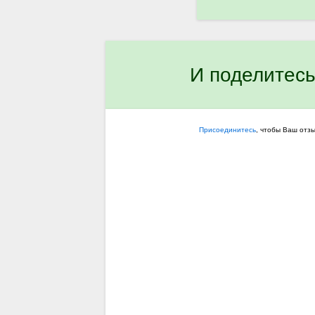
И поделитесь
Присоединитесь
, чтобы Ваш отз