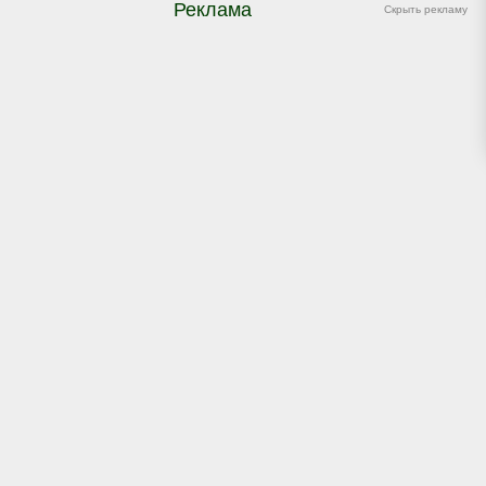
Реклама
Скрыть рекламу